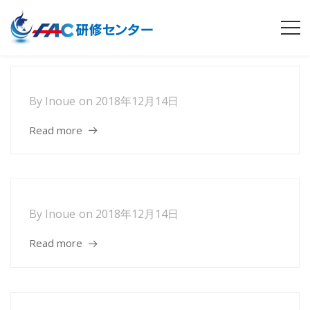
By
Inoue
on
2018年12月14日
Read more
By
Inoue
on
2018年12月14日
Read more