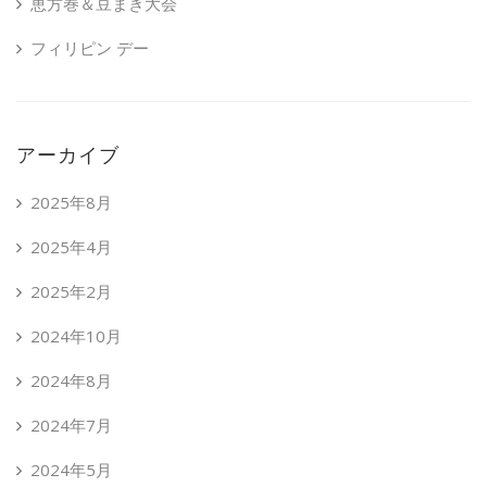
恵方巻＆豆まき大会
フィリピン デー
アーカイブ
2025年8月
2025年4月
2025年2月
2024年10月
2024年8月
2024年7月
2024年5月