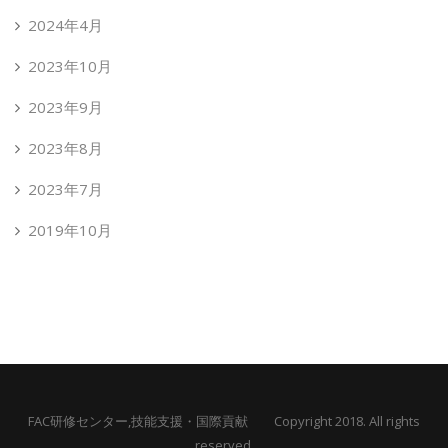
2024年4月
2023年10月
2023年9月
2023年8月
2023年7月
2019年10月
FAC研修センター,技能支援・国際貢献 Copyright 2018. All rights
reserved.