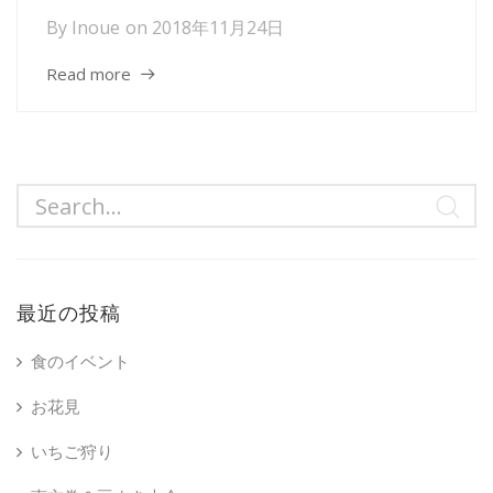
By
Inoue
on
2018年11月24日
Read more
最近の投稿
食のイベント
お花見
いちご狩り