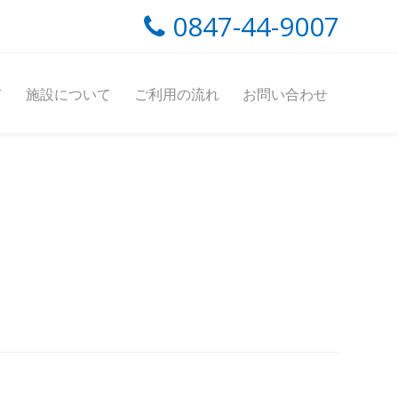
0847-44-9007
て
施設について
ご利用の流れ
お問い合わせ