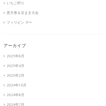
いちご狩り
恵方巻＆豆まき大会
フィリピン デー
アーカイブ
2025年8月
2025年4月
2025年2月
2024年10月
2024年8月
2024年7月