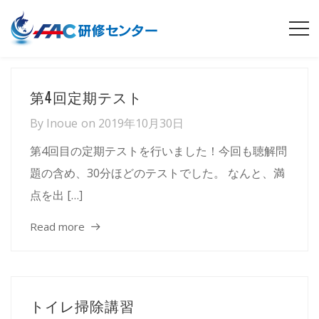
第4回定期テスト
By
Inoue
on
2019年10月30日
第4回目の定期テストを行いました！今回も聴解問
題の含め、30分ほどのテストでした。 なんと、満
点を出 […]
Read more
トイレ掃除講習