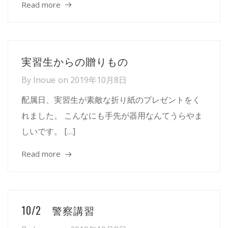
Read more
実習生からの贈りもの
By
Inoue
on
2019年10月8日
配属日、実習生が素敵な折り紙のプレゼントをく
れました。 こんなにも手先が器用なんてうらやま
しいです。 […]
Read more
10/2 警察講習