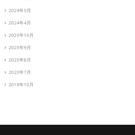
2024年5月
2024年4月
2023年10月
2023年9月
2023年8月
2023年7月
2019年10月