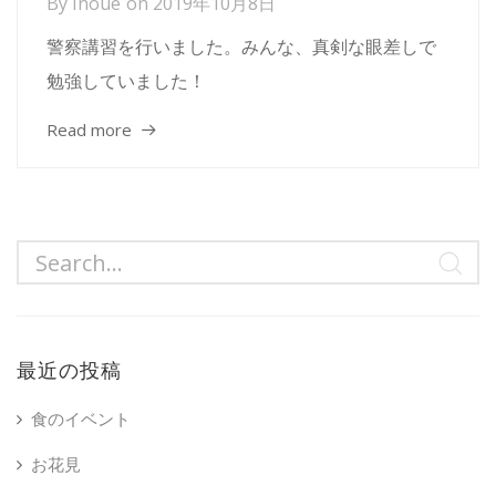
By
Inoue
on
2019年10月8日
警察講習を行いました。みんな、真剣な眼差しで
勉強していました！
Read more
最近の投稿
食のイベント
お花見