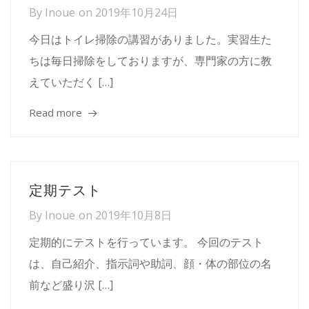
By
Inoue
on
2019年10月24日
今日はトイレ掃除の講習がありました。実習生た
ちは毎日掃除をしておりますが、専門家の方に教
えていただく […]
Read more
定期テスト
By
Inoue
on
2019年10月8日
定期的にテストを行っています。 今回のテスト
は、自己紹介、指示詞や助詞、顔・体の部位の名
前など盛り沢 […]