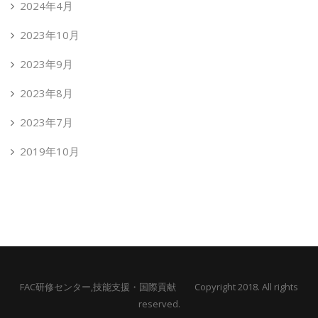
2024年4月
2023年10月
2023年9月
2023年8月
2023年7月
2019年10月
FAC研修センター,技能支援・国際貢献 Copyright 2018. All rights
reserved.