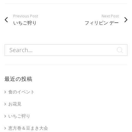
Previous Post
Next Post
いちご狩り
フィリピン デー
最近の投稿
食のイベント
お花見
いちご狩り
恵方巻＆豆まき大会