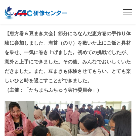
【恵方巻＆豆まき大会】節分にちなんだ恵方巻の手作り体
験に参加しました。海苔（のり）を敷いた上にご飯と具材
を乗せ、一気に巻き上げました。初めての挑戦でしたが、
意外と上手にできました。その後、みんなでおいしくいた
だきました。また、豆まきも体験させてもらい、とても楽
しいひと時を過ごすことができました。
（主催：「たちまちふちゅう実行委員会」）