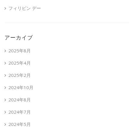
フィリピン デー
アーカイブ
2025年8月
2025年4月
2025年2月
2024年10月
2024年8月
2024年7月
2024年5月